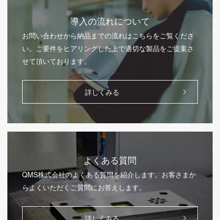
導入の流れについて
お問い合わせから納品までの流れはこちらをご覧くださ
い。ご要件をヒアリングした上で適切な製品をご提案さ
せて頂いております。
詳しくみる
よくある質問
QMS株式会社のよくある質問を紹介します。お客さまか
らよくいただくご質問にお答えします。
詳しくみる