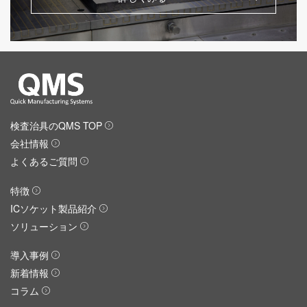
検査治具のQMS TOP
会社情報
よくあるご質問
特徴
ICソケット製品紹介
ソリューション
導入事例
新着情報
コラム