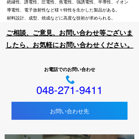
絶縁性、誘電性、圧電性、焦電性、強誘電性、半導性、イオン
導電性、電子放射性など様々特性を生かした製品がある。
材料設計、成型、焼成などに高度な技術が求められる。
ご相談、ご意見、お問い合わせ等ございま
したら、お気軽にお問い合わせください。
お電話でのお問い合わせ
048-271-9411
お問い合わせ先